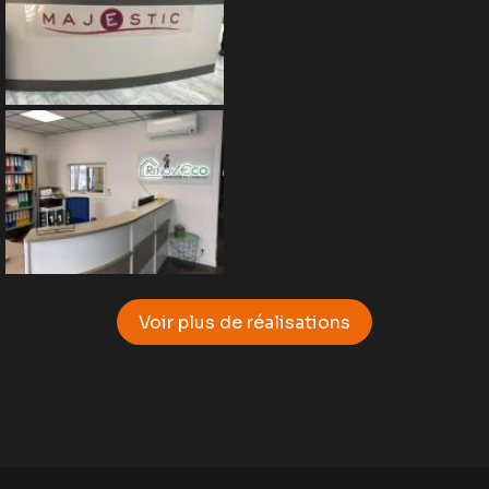
Voir plus de réalisations