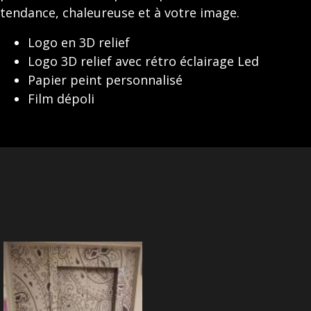
tendance, chaleureuse et à votre image.
Logo en 3D relief
Logo 3D relief avec rétro éclairage Led
Papier peint personnalisé
Film dépoli