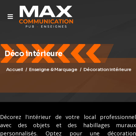
Déco intérieure
Accueil
Enseigne & Marquage
Décoration intérieure
Décorez l'intérieur de votre local professionnel
avec des objets et des habillages muraux
personnalisés. Optez pour une décoration